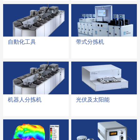
自動化工具
带式分拣机
机器人分拣机
光伏及太阳能