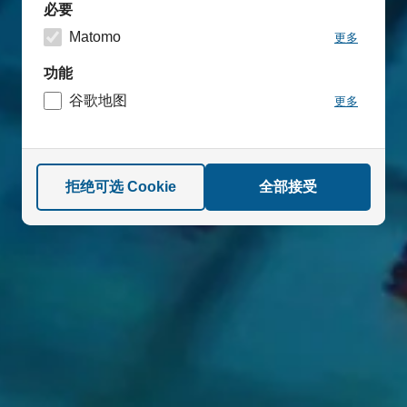
必要
Matomo
更多
功能
谷歌地图
更多
拒绝可选 Cookie
全部接受