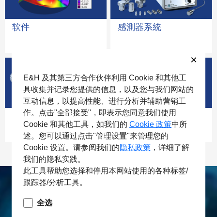
软件
感測器系統
×
E&H 及其第三方合作伙伴利用 Cookie 和其他工
具收集并记录您提供的信息，以及您与我们网站的
互动信息，以提高性能、进行分析并辅助营销工
作。点击"全部接受"，即表示您同意我们使用
标准传感器
测距仪
Cookie 和其他工具，如我们的
Cookie 政策
中所
述。您可以通过点击"管理设置"来管理您的
Cookie 设置。请参阅我们的
隐私政策
，详细了解
我们的隐私实践。
此工具帮助您选择和停用本网站使用的各种标签/
跟踪器/分析工具。
全选