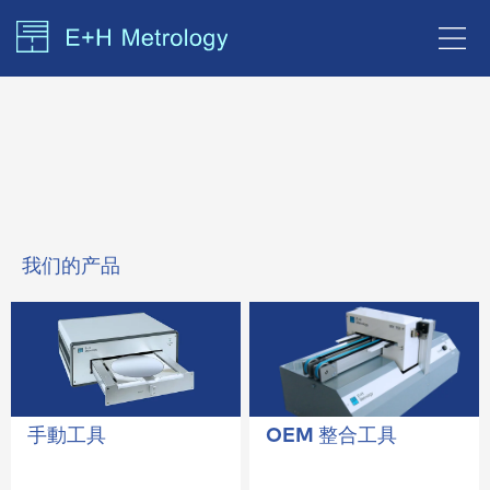
我们的产品
手動工具
OEM 整合工具