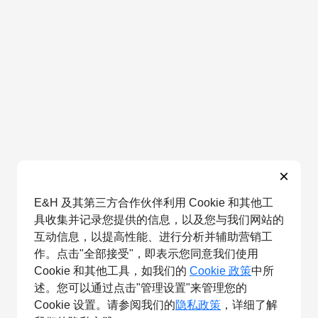
×
E&H 及其第三方合作伙伴利用 Cookie 和其他工
具收集并记录您提供的信息，以及您与我们网站的
互动信息，以提高性能、进行分析并辅助营销工
作。点击"全部接受"，即表示您同意我们使用
Cookie 和其他工具，如我们的
Cookie 政策
中所
述。您可以通过点击"管理设置"来管理您的
Cookie 设置。请参阅我们的
隐私政策
，详细了解