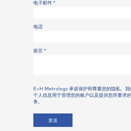
电子邮件
*
电话
留言
*
E+H Metrology 承诺保护和尊重您的隐私。
个人信息用于管理您的账户以及提供您所要求
务。
发送