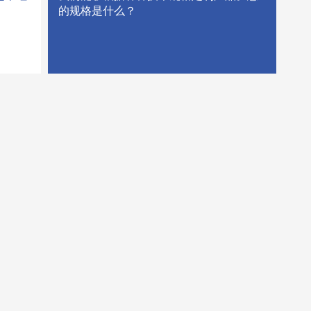
的规格是什么？