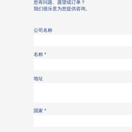
您有问题、愿望或订单？
我们很乐意为您提供咨询。
公司名称
名称
*
地址
国家
*