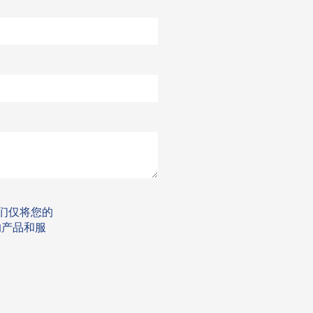
我们仅将您的
的产品和服