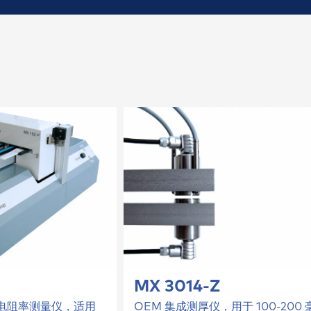
件
作室
MX 3014-Z
和电阻率测量仪，适用
OEM 集成测厚仪，用于 100-200