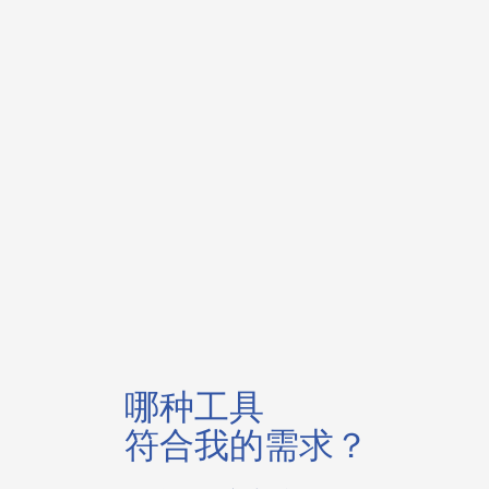
哪种工具
符合我的需求？