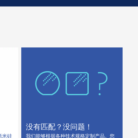
没有匹配？没问题！
 毫米硅
我们能够根据各种技术规格定制产品。您