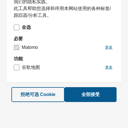
我们的隐私实践。
此工具帮助您选择和停用本网站使用的各种标签/
跟踪器/分析工具。
全选
必要
Matomo
更多
功能
谷歌地图
更多
拒绝可选 Cookie
全部接受