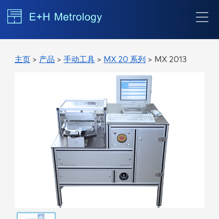
主页
>
产品
>
手动工具
>
MX 20 系列
> MX 2013