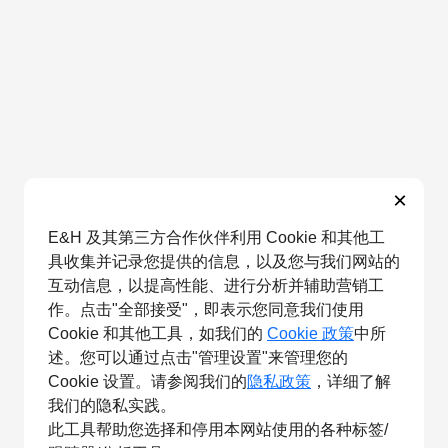
×
E&H 及其第三方合作伙伴利用 Cookie 和其他工
具收集并记录您提供的信息，以及您与我们网站的
互动信息，以提高性能、进行分析并辅助营销工
作。点击"全部接受"，即表示您同意我们使用
Cookie 和其他工具，如我们的
Cookie 政策
中所
述。您可以通过点击"管理设置"来管理您的
Cookie 设置。请参阅我们的
隐私政策
，详细了解
我们的隐私实践。
此工具帮助您选择和停用本网站使用的各种标签/