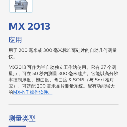
MX 2013
应用
用于 200 毫米或 300 毫米标准薄硅片的自动⼏何测量
仪。
MX2013 可作为半自动独立工作站使用。它有 37 个测
量点，可在 50 秒内测量 300 毫米硅片。它能以高分辨
率控制厚度、翘曲度、弯曲度 & SORI（与 Sori 相对
应）。可选配 200 毫米晶片测量系统。配有功能强大
的
MX-NT 操作软件。
测量类型