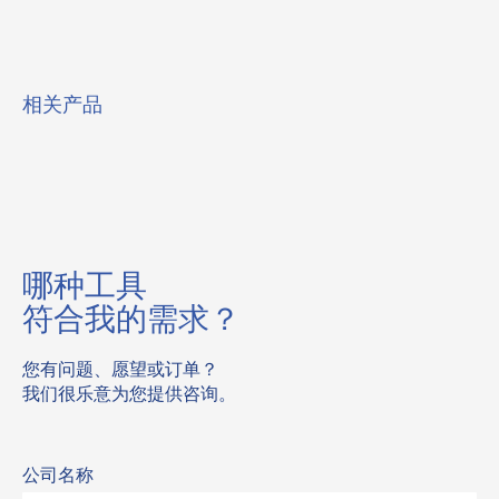
相关产品
哪种工具
符合我的需求？
您有问题、愿望或订单？
我们很乐意为您提供咨询。
公司名称