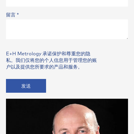
留言
*
E+H Metrology 承诺保护和尊重您的隐
私。我们仅将您的个人信息用于管理您的账
户以及提供您所要求的产品和服务。
发送