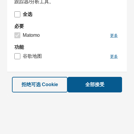
跟踪器/分析工具。
全选
必要
Matomo
更多
功能
谷歌地图
更多
拒绝可选 Cookie
全部接受