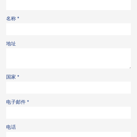
名称
*
地址
国家
*
电子邮件
*
电话