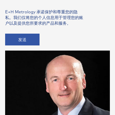
E+H Metrology 承诺保护和尊重您的隐
私。我们仅将您的个人信息用于管理您的账
户以及提供您所要求的产品和服务。
发送