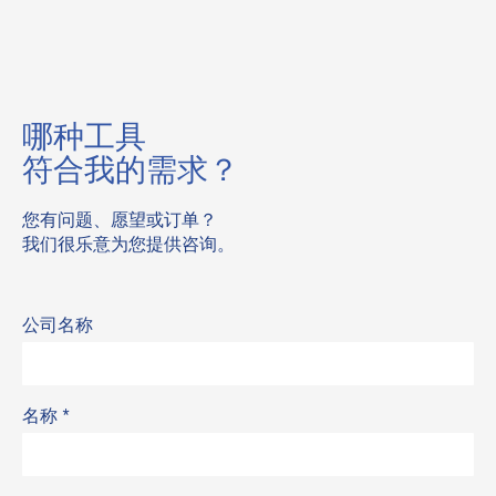
哪种工具
符合我的需求？
您有问题、愿望或订单？
我们很乐意为您提供咨询。
公司名称
名称
*