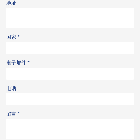
地址
国家
*
电子邮件
*
电话
留言
*