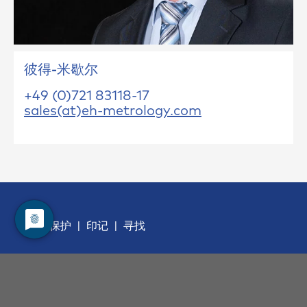
彼得-米歇尔
+49 (0)721 83118-17
sales(at)eh-metrology.com
数据保护
印记
寻找
职业发展