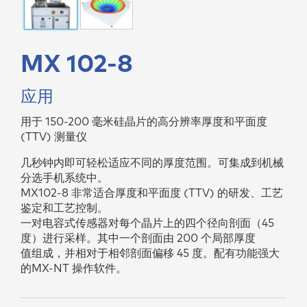
MX 102-8
应用
用于 150-200 毫米硅晶片的高分辨率厚度和平面度
(TTV) 测量仪
几秒钟内即可轻松适应不同的厚度范围。可集成到机械
分选⼿机系统中。
MX102-8 非常适合厚度和平面度 (TTV) 的研发、工艺
鉴定和工艺控制。
一对电容式传感器对每个晶片上的四个径向剖面（45
度）进行采样。其中一个剖面由 200 个局部厚度
值组成，并相对于相邻剖面偏移 45 度。配有功能强大
的MX-NT 操作软件。