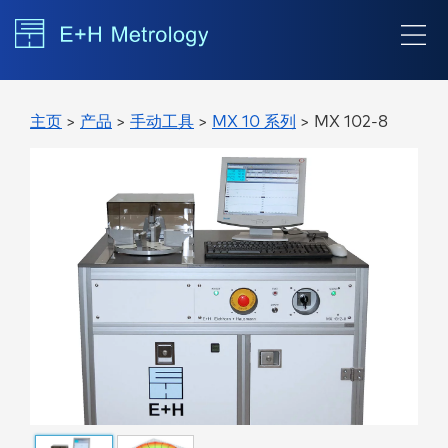
主页
>
产品
>
手动工具
>
MX 10 系列
> MX 102-8