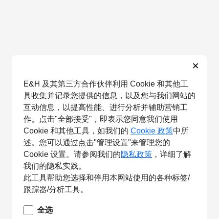
×
E&H 及其第三方合作伙伴利用 Cookie 和其他工
具收集并记录您提供的信息，以及您与我们网站的
互动信息，以提高性能、进行分析并辅助营销工
作。点击"全部接受"，即表示您同意我们使用
Cookie 和其他工具，如我们的
Cookie 政策
中所
述。您可以通过点击"管理设置"来管理您的
Cookie 设置。请参阅我们的
隐私政策
，详细了解
我们的隐私实践。
此工具帮助您选择和停用本网站使用的各种标签/
跟踪器/分析工具。
全选