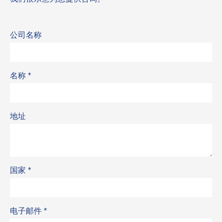
公司名称
名称
*
地址
国家
*
电子邮件
*