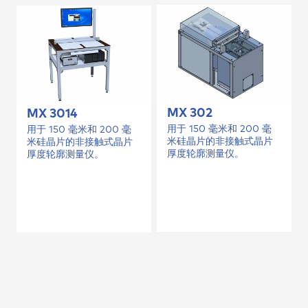
MX 302
MX 3014
用于 150 毫米和 200 毫
用于 150 毫米和 200 毫
米硅晶片的非接触式晶片
米硅晶片的非接触式晶片
厚度轮廓测量仪。
厚度轮廓测量仪。