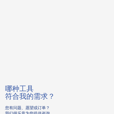
哪种工具
符合我的需求？
您有问题、愿望或订单？
我们很乐意为您提供咨询。