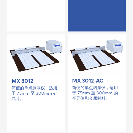
MX 3012-AC
MX 3012
简便的单点测厚仪，适用
简便的单点测厚仪，适用
于 75mm 至 300mm 的
于 75mm 至 300mm 硅
半导体和金属材料。
晶片。