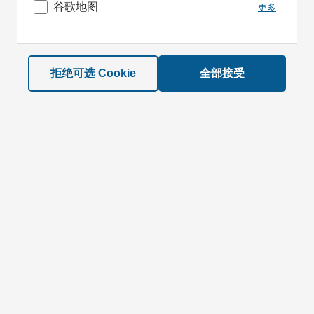
谷歌地图
更多
拒绝可选 Cookie
全部接受