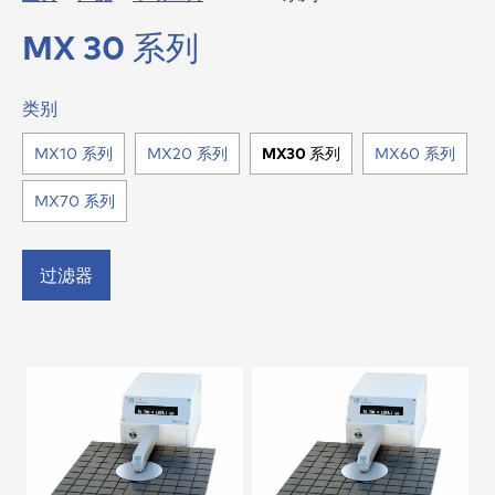
MX 30 系列
类别
MX10 系列
MX20 系列
MX30 系列
MX60 系列
MX70 系列
过滤器