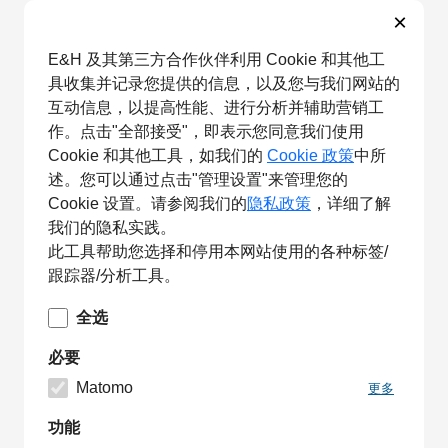
×
E&H 及其第三方合作伙伴利用 Cookie 和其他工
具收集并记录您提供的信息，以及您与我们网站的
互动信息，以提高性能、进行分析并辅助营销工
作。点击"全部接受"，即表示您同意我们使用
Cookie 和其他工具，如我们的
Cookie 政策
中所
述。您可以通过点击"管理设置"来管理您的
Cookie 设置。请参阅我们的
隐私政策
，详细了解
我们的隐私实践。
此工具帮助您选择和停用本网站使用的各种标签/
跟踪器/分析工具。
全选
必要
Matomo
更多
功能