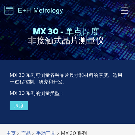
MX 30 - 单点厚度
非接触式晶片测量仪
MX 30 系列可测量各种晶片尺寸和材料的厚度。适用
于过程控制、研究和开发。
MX 30 系列的测量类型：
厚度
主页
>
产品
>
手动工具
> MX 30 系列