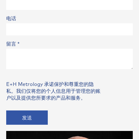
电话
留言
*
E+H Metrology 承诺保护和尊重您的隐
私。我们仅将您的个人信息用于管理您的账
户以及提供您所要求的产品和服务。
发送