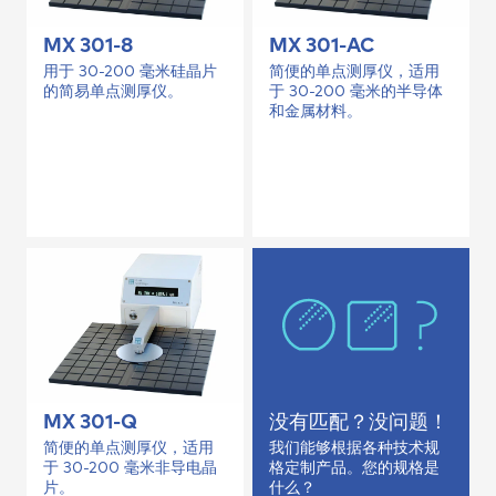
MX 301-8
MX 301-AC
用于 30-200 毫米硅晶片
简便的单点测厚仪，适用
的简易单点测厚仪。
于 30-200 毫米的半导体
和金属材料。
MX 301-Q
没有匹配？没问题！
简便的单点测厚仪，适用
我们能够根据各种技术规
于 30-200 毫米非导电晶
格定制产品。您的规格是
片。
什么？