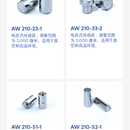
AW 210-33-2
AW 210-23-1
电容式传感器，测量范围
电容式传感器，测量范围
为 3,000 微米。适用于真
为 2,000 微米。适用于真
空和高温环境。
空和高温环境。
AW 210-52-1
AW 210-51-1