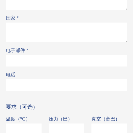
国家
*
电子邮件
*
电话
要求（可选）
温度（°C）
压力（巴）
真空（毫巴）