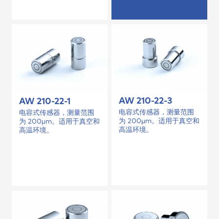
AW 210-22-3
AW 210-22-1
电容式传感器，测量范围
电容式传感器，测量范围
为 200µm。适用于真空和
为 200µm。适用于真空和
高温环境。
高温环境。