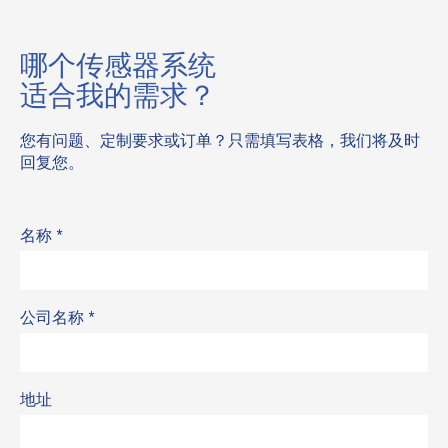
哪个传感器系统
适合我的需求？
您有问题、定制要求或订单？只需填写表格，我们将及时
回复您。
名称
*
公司名称
*
地址