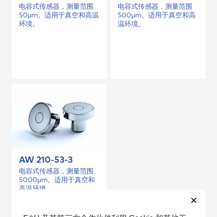
电容式传感器，测量范围
电容式传感器，测量范围
500µm。适用于真空和高
50µm。适用于真空和高温
温环境。
环境。
AW 210-53-3
电容式传感器，测量范围
5000µm。适用于真空和
高温环境。
×