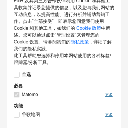
E&H 及其第三方合作伙伴利用 Cookie 和其他工
具收集并记录您提供的信息，以及您与我们网站的
互动信息，以提高性能、进行分析并辅助营销工
作。点击"全部接受"，即表示您同意我们使用
Cookie 和其他工具，如我们的
Cookie 政策
中所
述。您可以通过点击"管理设置"来管理您的
Cookie 设置。请参阅我们的
隐私政策
，详细了解
我们的隐私实践。
此工具帮助您选择和停用本网站使用的各种标签/
跟踪器/分析工具。
全选
必要
Matomo
更多
功能
谷歌地图
更多