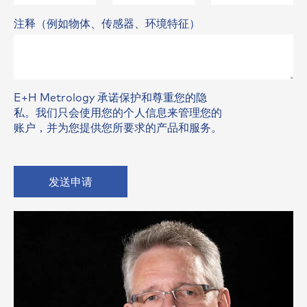
注释（例如物体、传感器、环境特征）
E+H Metrology 承诺保护和尊重您的隐
私。我们只会使用您的个人信息来管理您的
账户，并为您提供您所要求的产品和服务。
发送申请