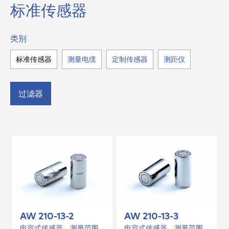
标准传感器
类别
标准传感器
测量电缆
定制传感器
测距仪
过滤器
AW 210-13-2
AW 210-13-3
电容式传感器，测量范围
电容式传感器，测量范围