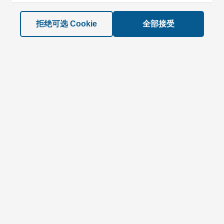
拒绝可选 Cookie
全部接受