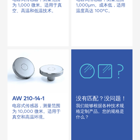
为 1,000 微米。适用于真
1,000µm。成本低，适用
空、高温和低温技术。
温度高达 100°C。
AW 210-14-1
没有匹配？没问题！
电容式传感器，测量范围
我们能够根据各种技术规
为 10,000 微米。适用于
格定制产品。您的规格是
真空和高温环境。
什么？