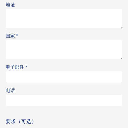
地址
国家
*
电子邮件
*
电话
要求（可选）