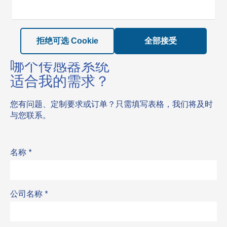
拒绝可选 Cookie
全部接受
哪个传感器系统
适合我的需求？
您有问题、定制要求或订单？只需填写表格，我们将及时
与您联系。
名称
*
公司名称
*