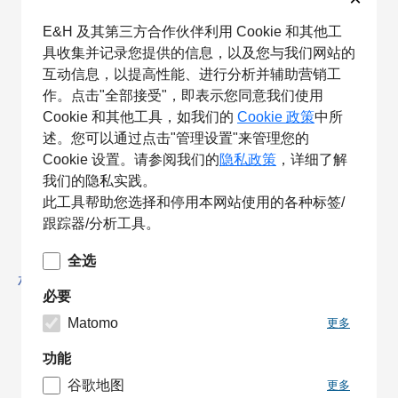
E&H 及其第三方合作伙伴利用 Cookie 和其他工
具收集并记录您提供的信息，以及您与我们网站的
互动信息，以提高性能、进行分析并辅助营销工
作。点击"全部接受"，即表示您同意我们使用
Cookie 和其他工具，如我们的
Cookie 政策
中所
述。您可以通过点击"管理设置"来管理您的
Cookie 设置。请参阅我们的
隐私政策
，详细了解
我们的隐私实践。
此工具帮助您选择和停用本网站使用的各种标签/
跟踪器/分析工具。
全选
相关产品
必要
Matomo
更多
功能
谷歌地图
更多