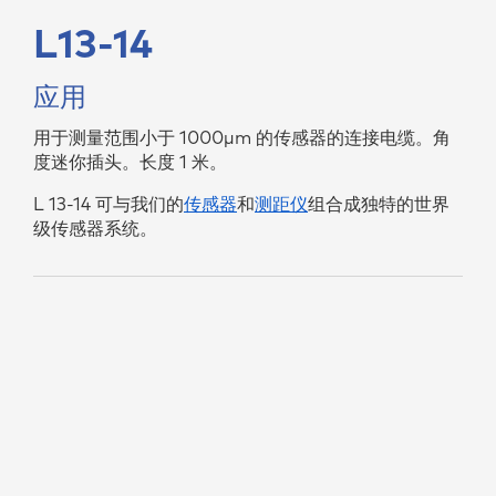
L13-14
应用
用于测量范围小于 1000µm 的传感器的连接电缆。角
度迷你插头。长度 1 米。
L 13-14 可与我们的
传感器
和
测距仪
组合成独特的世界
级传感器系统。