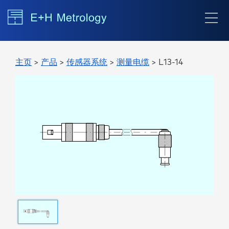
主页
>
产品
>
传感器系统
>
测量电缆
> L13-14