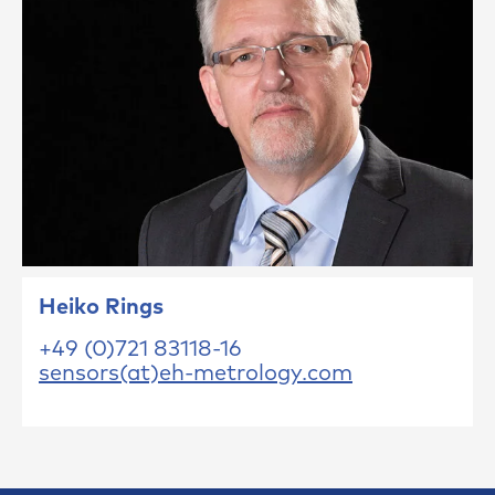
Heiko Rings
+49 (0)721 83118-16
sensors(at)eh-metrology.com