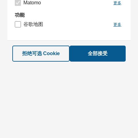
Matomo
更多
功能
谷歌地图
更多
拒绝可选 Cookie
全部接受