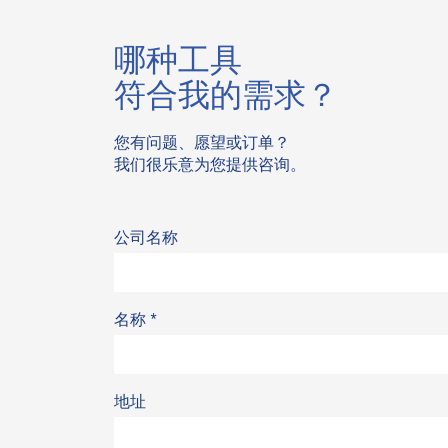
哪种工具
符合我的需求？
您有问题、愿望或订单？
我们很乐意为您提供咨询。
公司名称
名称
*
地址