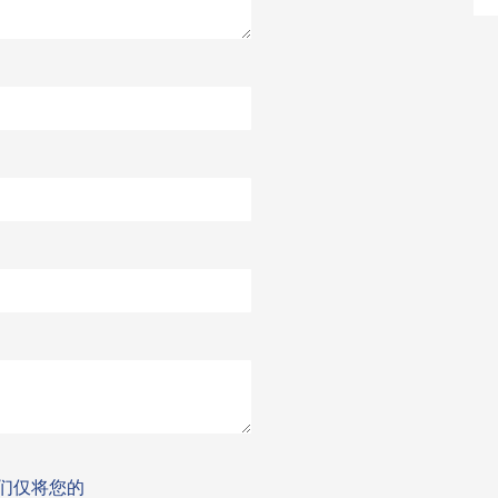
我们仅将您的