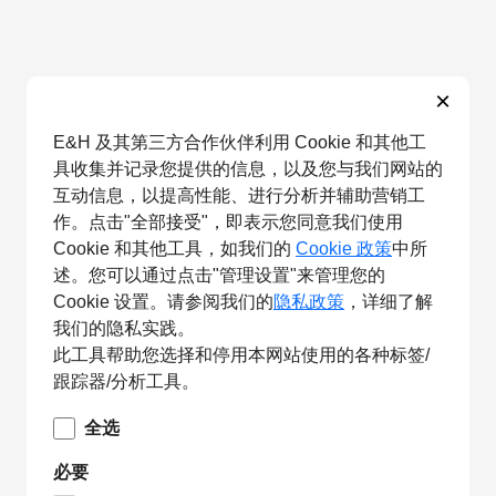
×
E&H 及其第三方合作伙伴利用 Cookie 和其他工
具收集并记录您提供的信息，以及您与我们网站的
互动信息，以提高性能、进行分析并辅助营销工
作。点击"全部接受"，即表示您同意我们使用
Cookie 和其他工具，如我们的
Cookie 政策
中所
述。您可以通过点击"管理设置"来管理您的
Cookie 设置。请参阅我们的
隐私政策
，详细了解
我们的隐私实践。
此工具帮助您选择和停用本网站使用的各种标签/
跟踪器/分析工具。
全选
必要