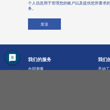
个人信息用于管理您的账户以及提供您所要求
务。
发送
我们的服务
我们
合同测量
手动工
自动化
OEM
光伏和
传感器
软件