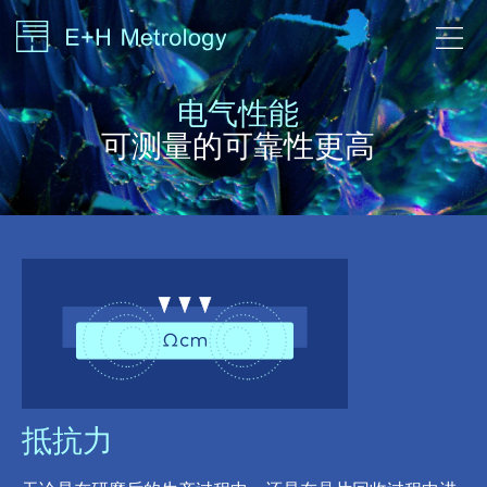
电气性能
可测量的可靠性更高
抵抗力