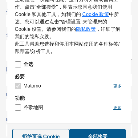
作。点击"全部接受"，即表示您同意我们使用
名称
*
Cookie 和其他工具，如我们的
Cookie 政策
中所
述。您可以通过点击"管理设置"来管理您的
Cookie 设置。请参阅我们的
隐私政策
，详细了解
地址
我们的隐私实践。
此工具帮助您选择和停用本网站使用的各种标签/
跟踪器/分析工具。
全选
国家
*
必要
Matomo
更多
电子邮件
*
功能
谷歌地图
更多
电话
拒绝可选 Cookie
全部接受