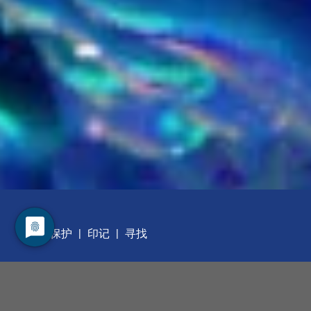
数据保护
印记
寻找
职业发展