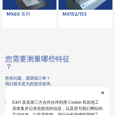
MX60 系列
MX152/153
您需要测量
哪些特征
？
您有问题、愿望或订单？
我们很乐意为您提供咨询。
×
公司名称
E&H 及其第三方合作伙伴利用 Cookie 和其他工
具收集并记录您提供的信息，以及您与我们网站的
互动信息，以提高性能、进行分析并辅助营销工