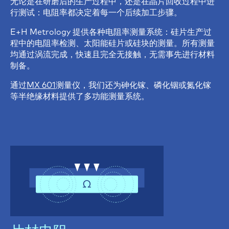
无论是在研磨后的生产过程中，还是在晶片回收过程中进
行测试：电阻率都决定着每一个后续加工步骤。
E+H Metrology 提供各种电阻率测量系统：硅片生产过
程中的电阻率检测、太阳能硅片或硅块的测量。所有测量
均通过涡流完成，快速且完全无接触，无需事先进行材料
制备。
通过
MX 601
测量仪，我们还为砷化镓、磷化铟或氮化镓
等半绝缘材料提供了多功能测量系统。