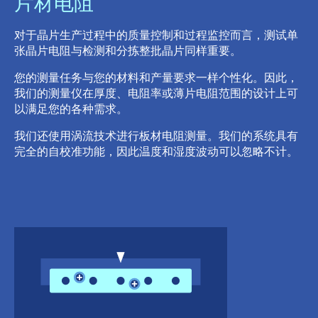
片材电阻
对于晶片生产过程中的质量控制和过程监控而言，测试单
张晶片电阻与检测和分拣整批晶片同样重要。
您的测量任务与您的材料和产量要求一样个性化。因此，
我们的测量仪在厚度、电阻率或薄片电阻范围的设计上可
以满足您的各种需求。
我们还使用涡流技术进行板材电阻测量。我们的系统具有
完全的自校准功能，因此温度和湿度波动可以忽略不计。