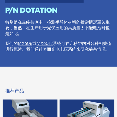
P/N DOTATION
特别是在最终检测中，检测半导体材料的掺杂情况至关重
要，当然，在生产用于光伏应用的高质量太阳能电池时也
是如此。
我们的
MX608
或
MX6012
系统可在几秒钟内对各种相关值
进行概述。我们通过表面光电电压系统来研究掺杂情况。
推荐产品