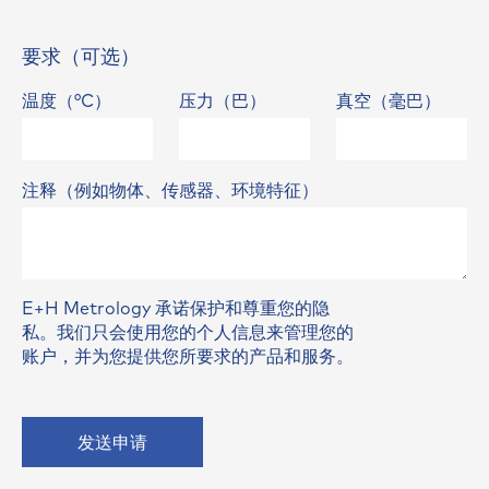
要求（可选）
温度（°C）
压力（巴）
真空（毫巴）
注释（例如物体、传感器、环境特征）
E+H Metrology 承诺保护和尊重您的隐
私。我们只会使用您的个人信息来管理您的
账户，并为您提供您所要求的产品和服务。
发送申请