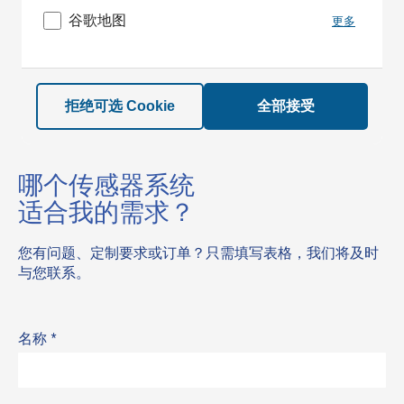
谷歌地图
更多
拒绝可选 Cookie
全部接受
哪个传感器系统
适合我的需求？
您有问题、定制要求或订单？只需填写表格，我们将及时
与您联系。
名称
*