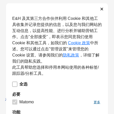
×
E&H 及其第三方合作伙伴利用 Cookie 和其他工
具收集并记录您提供的信息，以及您与我们网站的
互动信息，以提高性能、进行分析并辅助营销工
作。点击"全部接受"，即表示您同意我们使用
Cookie 和其他工具，如我们的
Cookie 政策
中所
述。您可以通过点击"管理设置"来管理您的
Cookie 设置。请参阅我们的
隐私政策
，详细了解
我们的隐私实践。
此工具帮助您选择和停用本网站使用的各种标签/
跟踪器/分析工具。
全选
必要
相关产品
Matomo
更多
功能