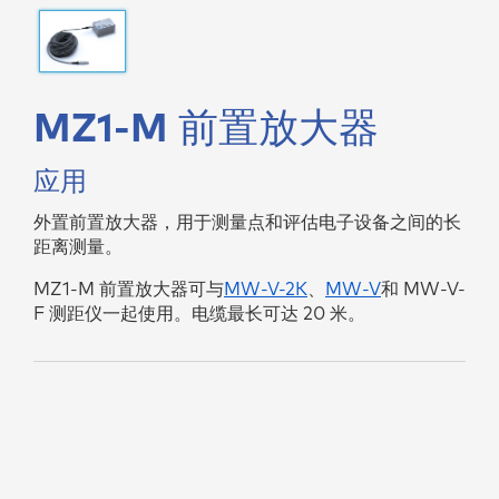
MZ1-M 前置放大器
应用
外置前置放大器，用于测量点和评估电子设备之间的长
距离测量。
MZ1-M 前置放大器可与
MW-V-2K
、
MW-V
和 MW-V-
F 测距仪一起使用。电缆最长可达 20 米。