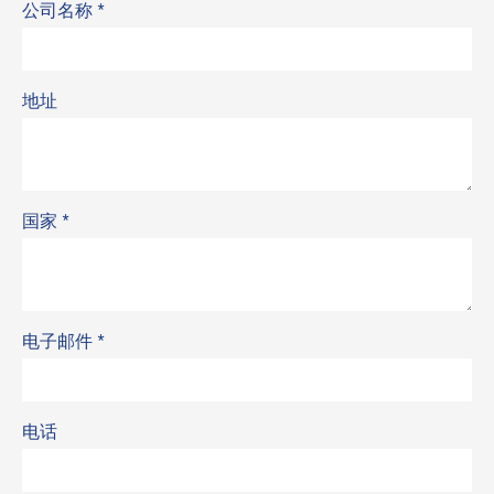
公司名称
*
地址
国家
*
电子邮件
*
电话