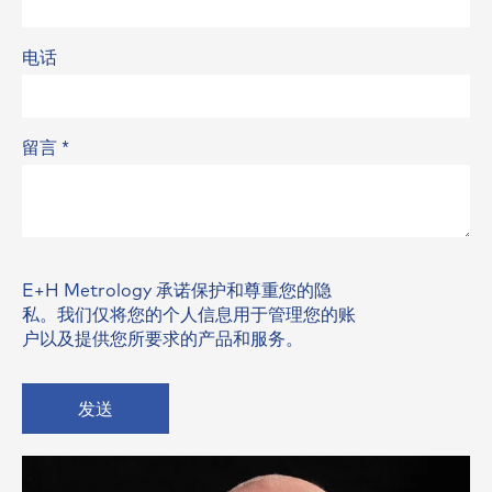
电话
留言
*
E+H Metrology 承诺保护和尊重您的隐
私。我们仅将您的个人信息用于管理您的账
户以及提供您所要求的产品和服务。
发送