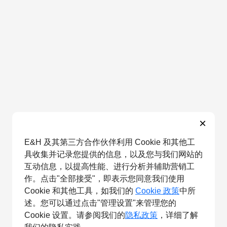
×
E&H 及其第三方合作伙伴利用 Cookie 和其他工
具收集并记录您提供的信息，以及您与我们网站的
互动信息，以提高性能、进行分析并辅助营销工
作。点击"全部接受"，即表示您同意我们使用
Cookie 和其他工具，如我们的
Cookie 政策
中所
述。您可以通过点击"管理设置"来管理您的
Cookie 设置。请参阅我们的
隐私政策
，详细了解