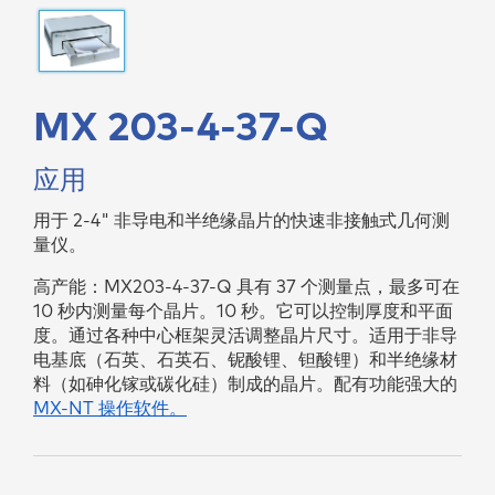
MX 203-4-37-Q
应用
用于 2-4" 非导电和半绝缘晶片的快速非接触式⼏何测
量仪。
高产能：MX203-4-37-Q 具有 37 个测量点，最多可在
10 秒内测量每个晶片。10 秒。它可以控制厚度和平面
度。通过各种中心框架灵活调整晶片尺寸。适用于非导
电基底（石英、石英石、铌酸锂、钽酸锂）和半绝缘材
料（如砷化镓或碳化硅）制成的晶片。配有功能强大的
MX-NT 操作软件。