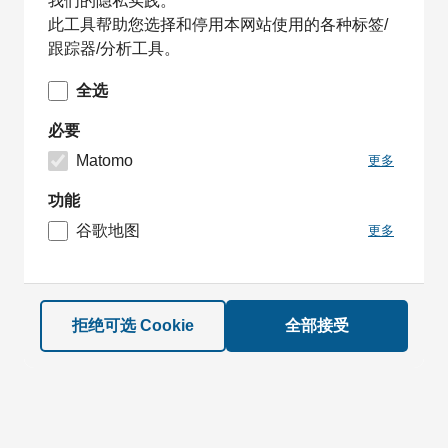
我们的隐私实践。
此工具帮助您选择和停用本网站使用的各种标签/
跟踪器/分析工具。
全选
必要
Matomo
更多
功能
谷歌地图
更多
拒绝可选 Cookie
全部接受