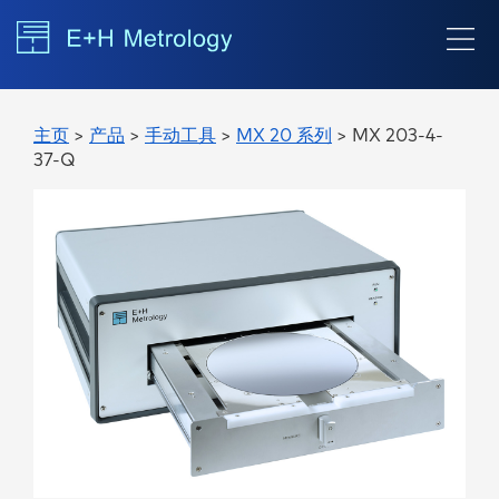
主页
>
产品
>
手动工具
>
MX 20 系列
> MX 203-4-
37-Q