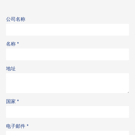
公司名称
名称
*
地址
国家
*
电子邮件
*