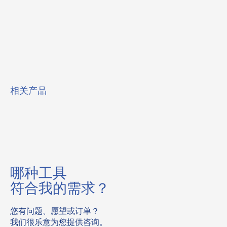
相关产品
哪种工具
符合我的需求？
您有问题、愿望或订单？
我们很乐意为您提供咨询。